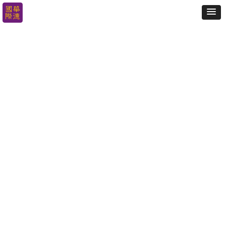
华德资本国际控股有限公司