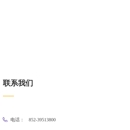
联系我们
电话：
852-39513800