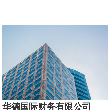
华德国际财务有限公司