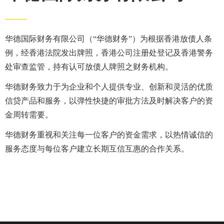
华德国际财务有限公司（“华德财务”）为根据香港放债人条
例，经香港法院发出牌照，香港公司注册处登记及香港警务
处审查监管，持有认可放债人牌照之财务机构。
华德财务致力于为企业和个人提供专业、创新和灵活的优质
信贷产品和服务，以弹性快捷的审批方法及时解决客户的资
金周转需要。
华德财务重视和关注每一位客户的资金需求，以热情诚信的
服务态度与每位客户建立长期互信互惠的合作关系。